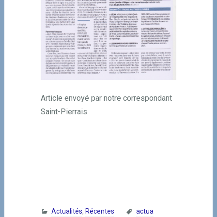
Article envoyé par notre correspondant
Saint-Pierrais
Actualités
,
Récentes
actua