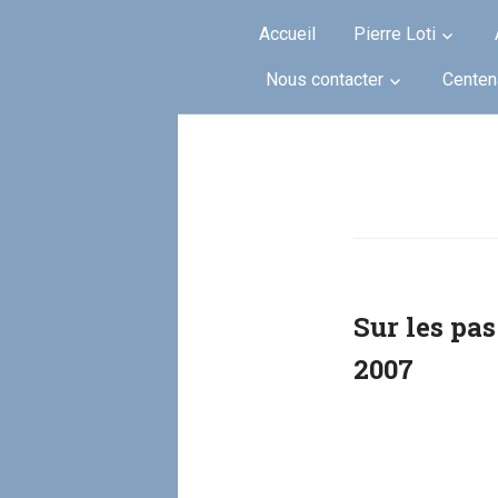
Skip to content
Accueil
Pierre Loti
Nous contacter
Centen
Sur les pas
2007