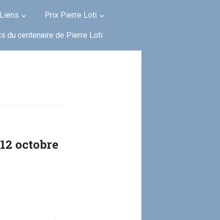
Liens
Prix Pierre Loti
s du centenaire de Pierre Loti
 12 octobre