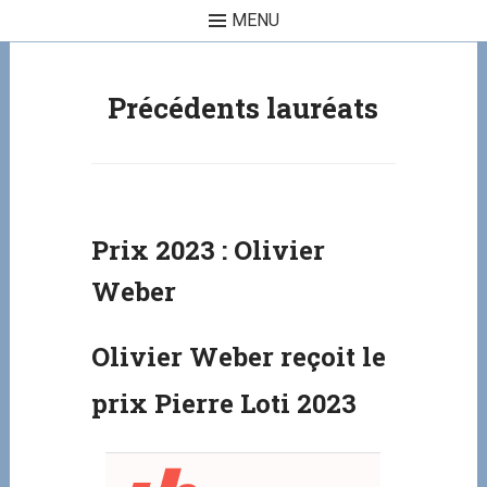
MENU
Skip to content
Précédents lauréats
Prix 2023 : Olivier
Weber
Olivier Weber reçoit le
prix Pierre Loti 2023