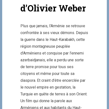
d’Olivier Weber
Plus que jamais, l’Arménie se retrouve
confrontée à ses vieux démons. Depuis
la guerre dans le Haut-Karabakh, cette
région montagneuse peuplée
d’Arméniens et conquise par l’ennemi
azerbaidjanais, elle a perdu une sorte
de terre promise pour tous ses
citoyens et même pour toute sa
diaspora. Et craint d’être encerclée par
le nouvel empire en gestation, la
Turquie en quête de terres à son Orient.
Un film qui donne la parole aux
Arméniens et aux habitants du Haut-