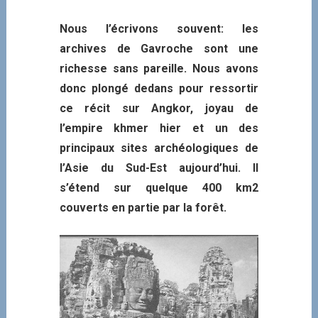
Nous l’écrivons souvent: les
archives de Gavroche sont une
richesse sans pareille. Nous avons
donc plongé dedans pour ressortir
ce récit sur Angkor, joyau de
l’empire khmer hier et un des
principaux sites archéologiques de
l’Asie du Sud-Est aujourd’hui. Il
s’étend sur quelque 400 km2
couverts en partie par la forêt.