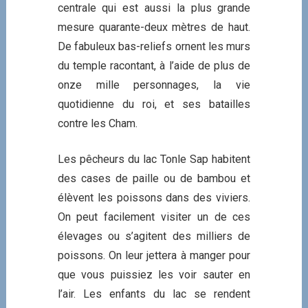
centrale qui est aussi la plus grande
mesure quarante-deux mètres de haut.
De fabuleux bas-reliefs ornent les murs
du temple racontant, à l’aide de plus de
onze mille personnages, la vie
quotidienne du roi, et ses batailles
contre les Cham.
Les pêcheurs du lac Tonle Sap habitent
des cases de paille ou de bambou et
élèvent les poissons dans des viviers.
On peut facilement visiter un de ces
élevages ou s’agitent des milliers de
poissons. On leur jettera à manger pour
que vous puissiez les voir sauter en
l’air. Les enfants du lac se rendent