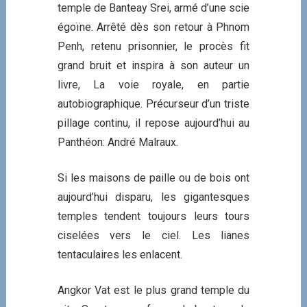
temple de Banteay Srei, armé d’une scie
égoïne. Arrêté dès son retour à Phnom
Penh, retenu prisonnier, le procès fit
grand bruit et inspira à son auteur un
livre, La voie royale, en partie
autobiographique. Précurseur d’un triste
pillage continu, il repose aujourd’hui au
Panthéon: André Malraux.
Si les maisons de paille ou de bois ont
aujourd’hui disparu, les gigantesques
temples tendent toujours leurs tours
ciselées vers le ciel. Les lianes
tentaculaires les enlacent.
Angkor Vat est le plus grand temple du