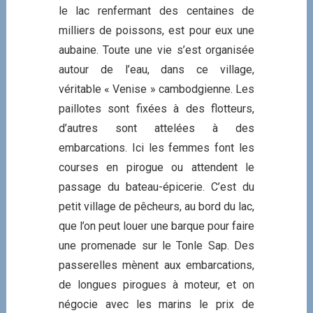
le lac renfermant des centaines de
milliers de poissons, est pour eux une
aubaine. Toute une vie s’est organisée
autour de l’eau, dans ce village,
véritable « Venise » cambodgienne. Les
paillotes sont fixées à des flotteurs,
d’autres sont attelées à des
embarcations. Ici les femmes font les
courses en pirogue ou attendent le
passage du bateau-épicerie. C’est du
petit village de pêcheurs, au bord du lac,
que l’on peut louer une barque pour faire
une promenade sur le Tonle Sap. Des
passerelles mènent aux embarcations,
de longues pirogues à moteur, et on
négocie avec les marins le prix de