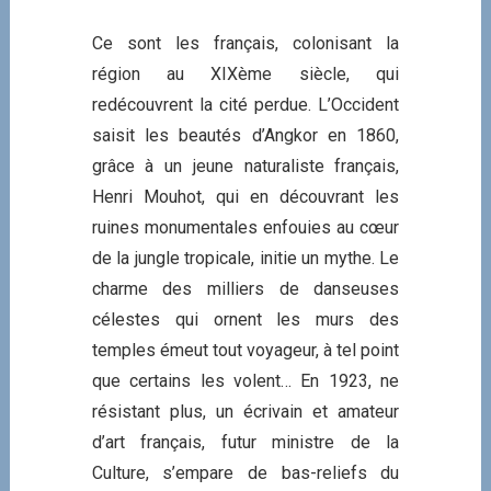
Ce sont les français, colonisant la
région au XIXème siècle, qui
redécouvrent la cité perdue. L’Occident
saisit les beautés d’Angkor en 1860,
grâce à un jeune naturaliste français,
Henri Mouhot, qui en découvrant les
ruines monumentales enfouies au cœur
de la jungle tropicale, initie un mythe. Le
charme des milliers de danseuses
célestes qui ornent les murs des
temples émeut tout voyageur, à tel point
que certains les volent… En 1923, ne
résistant plus, un écrivain et amateur
d’art français, futur ministre de la
Culture, s’empare de bas-reliefs du