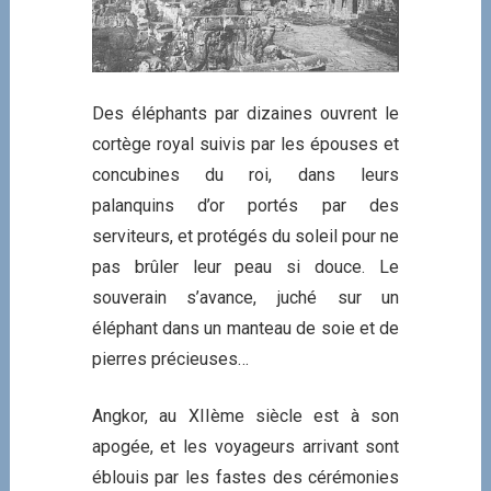
Des éléphants par dizaines ouvrent le
cortège royal suivis par les épouses et
concubines du roi, dans leurs
palanquins d’or portés par des
serviteurs, et protégés du soleil pour ne
pas brûler leur peau si douce. Le
souverain s’avance, juché sur un
éléphant dans un manteau de soie et de
pierres précieuses…
Angkor, au XIIème siècle est à son
apogée, et les voyageurs arrivant sont
éblouis par les fastes des cérémonies