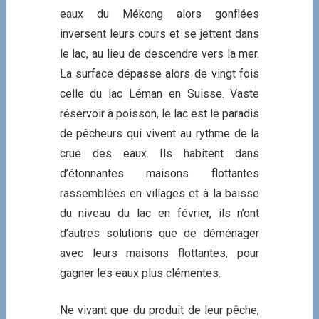
eaux du Mékong alors gonflées
inversent leurs cours et se jettent dans
le lac, au lieu de descendre vers la mer.
La surface dépasse alors de vingt fois
celle du lac Léman en Suisse. Vaste
réservoir à poisson, le lac est le paradis
de pêcheurs qui vivent au rythme de la
crue des eaux. Ils habitent dans
d’étonnantes maisons flottantes
rassemblées en villages et à la baisse
du niveau du lac en février, ils n’ont
d’autres solutions que de déménager
avec leurs maisons flottantes, pour
gagner les eaux plus clémentes.
Ne vivant que du produit de leur pêche,