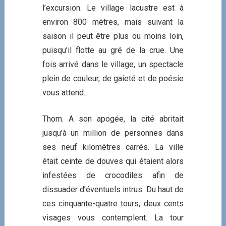
l’excursion. Le village lacustre est à
environ 800 mètres, mais suivant la
saison il peut être plus ou moins loin,
puisqu’il flotte au gré de la crue. Une
fois arrivé dans le village, un spectacle
plein de couleur, de gaieté et de poésie
vous attend…
Thom. A son apogée, la cité abritait
jusqu’à un million de personnes dans
ses neuf kilomètres carrés. La ville
était ceinte de douves qui étaient alors
infestées de crocodiles afin de
dissuader d’éventuels intrus. Du haut de
ces cinquante-quatre tours, deux cents
visages vous contemplent. La tour