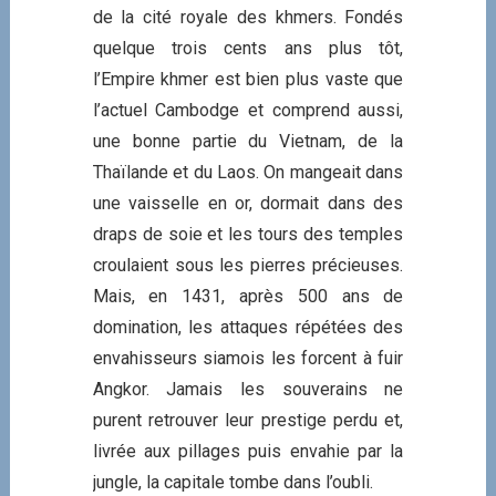
de la cité royale des khmers. Fondés
quelque trois cents ans plus tôt,
l’Empire khmer est bien plus vaste que
l’actuel Cambodge et comprend aussi,
une bonne partie du Vietnam, de la
Thaïlande et du Laos. On mangeait dans
une vaisselle en or, dormait dans des
draps de soie et les tours des temples
croulaient sous les pierres précieuses.
Mais, en 1431, après 500 ans de
domination, les attaques répétées des
envahisseurs siamois les forcent à fuir
Angkor. Jamais les souverains ne
purent retrouver leur prestige perdu et,
livrée aux pillages puis envahie par la
jungle, la capitale tombe dans l’oubli.