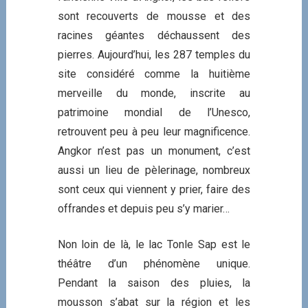
sont recouverts de mousse et des
racines géantes déchaussent des
pierres. Aujourd’hui, les 287 temples du
site considéré comme la huitième
merveille du monde, inscrite au
patrimoine mondial de l’Unesco,
retrouvent peu à peu leur magnificence.
Angkor n’est pas un monument, c’est
aussi un lieu de pèlerinage, nombreux
sont ceux qui viennent y prier, faire des
offrandes et depuis peu s’y marier…
Non loin de là, le lac Tonle Sap est le
théâtre d’un phénomène unique.
Pendant la saison des pluies, la
mousson s’abat sur la région et les