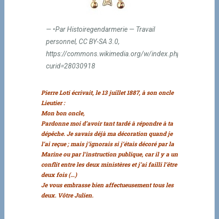
•Par Histoiregendarmerie — Travail
personnel, CC BY-SA 3.0,
https://commons.wikimedia.org/w/index.php?
curid=28030918
Pierre Loti écrivait, le 13 juillet 1887, à son oncle
Lieutier :
Mon bon oncle,
Pardonne moi d’avoir tant tardé à répondre à ta
dépêche. Je savais déjà ma décoration quand je
l’ai reçue ; mais j’ignorais si j’étais décoré par la
Marine ou par l’instruction publique, car il y a un
conflit entre les deux ministères et j’ai failli l’être
deux fois (…)
Je vous embrasse bien affectueusement tous les
deux. Vôtre Julien.