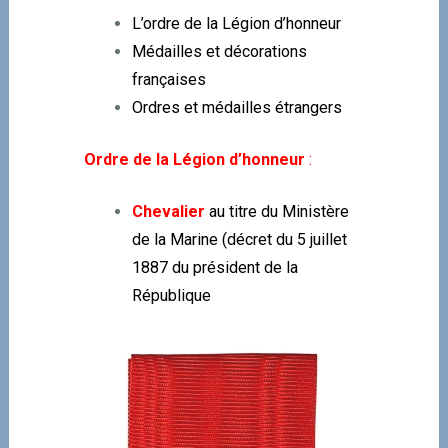
L’ordre de la Légion d’honneur
Médailles et décorations
françaises
Ordres et médailles étrangers
Ordre de la Légion d’honneur
:
Chevalier
au titre du Ministère
de la Marine (décret du 5 juillet
1887 du président de la
République