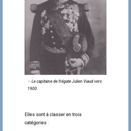
Le capitaine de frégate Julien Viaud vers
1900
———
Elles sont à classer en trois
catégories :