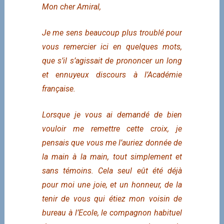
Mon cher Amiral,
Je me sens beaucoup plus troublé pour
vous remercier ici en quelques mots,
que s’il s’agissait de prononcer un long
et ennuyeux discours à l’Académie
française.
Lorsque je vous ai demandé de bien
vouloir me remettre cette croix, je
pensais que vous me l’auriez donnée de
la main à la main, tout simplement et
sans témoins. Cela seul eût été déjà
pour moi une joie, et un honneur, de la
tenir de vous qui étiez mon voisin de
bureau à l’Ecole, le compagnon habituel