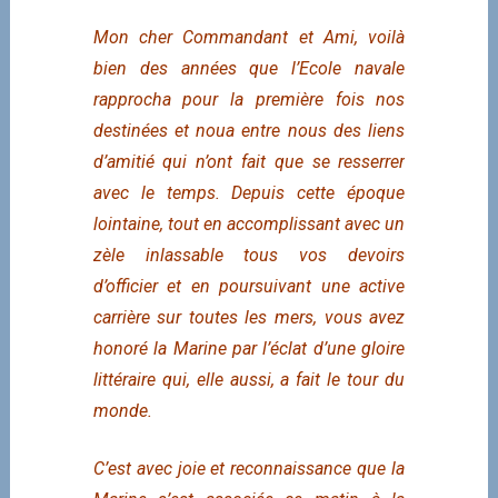
Mon cher Commandant et Ami, voilà
bien des années que l’Ecole navale
rapprocha pour la première fois nos
destinées et noua entre nous des liens
d’amitié qui n’ont fait que se resserrer
avec le temps. Depuis cette époque
lointaine, tout en accomplissant avec un
zèle inlassable tous vos devoirs
d’officier et en poursuivant une active
carrière sur toutes les mers, vous avez
honoré la Marine par l’éclat d’une gloire
littéraire qui, elle aussi, a fait le tour du
monde.
C’est avec joie et reconnaissance que la