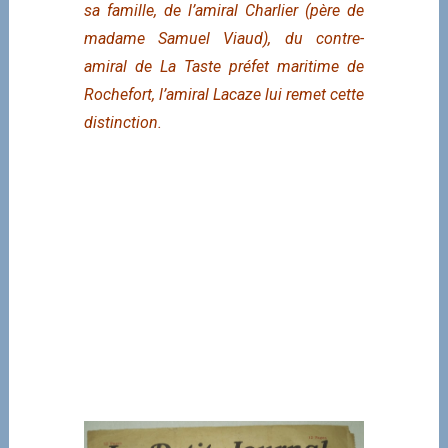
sa famille, de l’amiral Charlier (père de
madame Samuel Viaud), du contre-
amiral de La Taste préfet maritime de
Rochefort, l’amiral Lacaze lui remet cette
distinction.