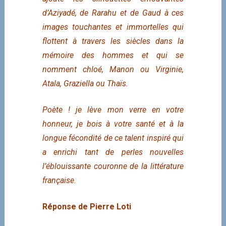
d’Aziyadé, de Rarahu et de Gaud à ces
images touchantes et immortelles qui
flottent à travers les siècles dans la
mémoire des hommes et qui se
nomment chloé, Manon ou Virginie,
Atala, Graziella ou Thaïs.
Poète ! je lève mon verre en votre
honneur, je bois à votre santé et à la
longue fécondité de ce talent inspiré qui
a enrichi tant de perles nouvelles
l’éblouissante couronne de la littérature
française.
Réponse de Pierre Loti