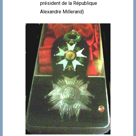
président de la République
Alexandre Millerand)