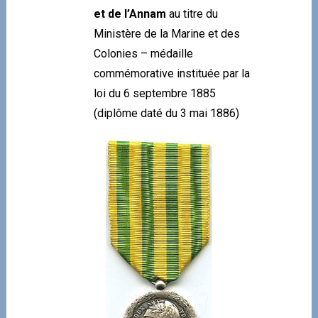
et de l’Annam
au titre du
Ministère de la Marine et des
Colonies – médaille
commémorative instituée par la
loi du 6 septembre 1885
(diplôme daté du 3 mai 1886)