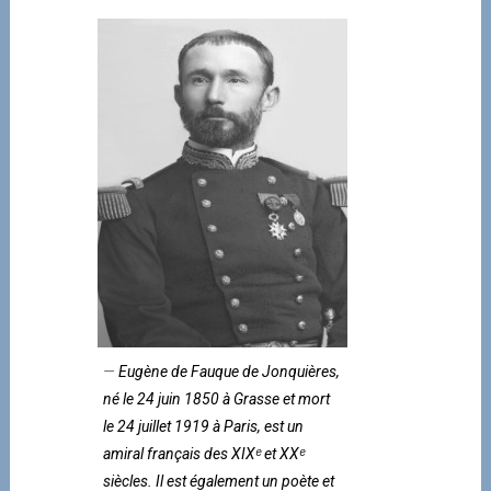
Eugène de Fauque de Jonquières,
né le 24 juin 1850 à Grasse et mort
le 24 juillet 1919 à Paris, est un
amiral français des XIXᵉ et XXᵉ
siècles. Il est également un poète et