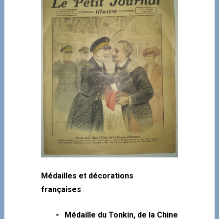
Médailles et décorations
françaises
:
Médaille du Tonkin, de la Chine