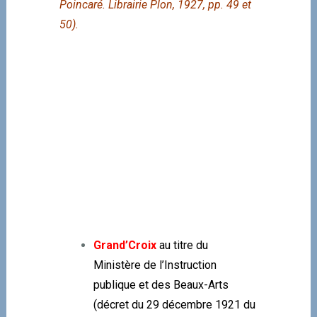
Poincaré. Librairie Plon, 1927, pp. 49 et
50).
—————
—————–
Grand’Croix
au titre du
Ministère de l’Instruction
publique et des Beaux-Arts
(décret du 29 décembre 1921 du