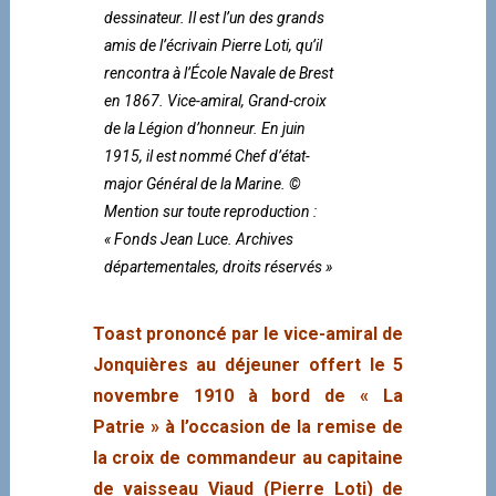
dessinateur. Il est l’un des grands
amis de l’écrivain Pierre Loti, qu’il
rencontra à l’École Navale de Brest
en 1867. Vice-amiral, Grand-croix
de la Légion d’honneur. En juin
1915, il est nommé Chef d’état-
major Général de la Marine. ©
Mention sur toute reproduction :
« Fonds Jean Luce. Archives
départementales, droits réservés »
Toast prononcé par le vice-amiral de
Jonquières au déjeuner offert le 5
novembre 1910 à bord de « La
Patrie » à l’occasion de la remise de
la croix de commandeur au capitaine
de vaisseau Viaud (Pierre Loti) de