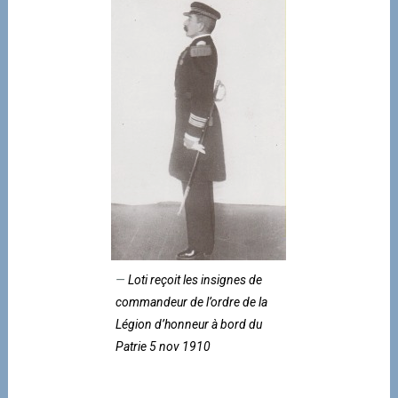
Loti reçoit les insignes de
commandeur de l’ordre de la
Légion d’honneur à bord du
Patrie 5 nov 1910