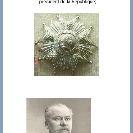
président de la République)