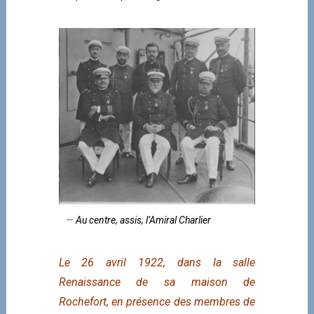
Au centre, assis, l’Amiral Charlier
Le 26 avril 1922, dans la salle
Renaissance de sa maison de
Rochefort, en présence des membres de