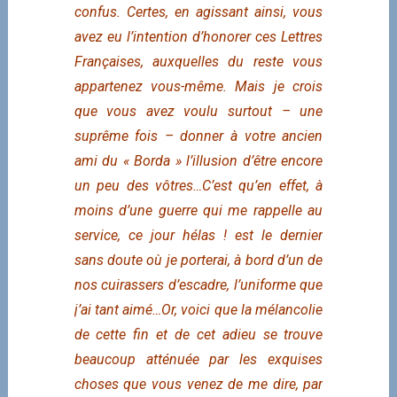
confus. Certes, en agissant ainsi, vous
avez eu l’intention d’honorer ces Lettres
Françaises, auxquelles du reste vous
appartenez vous-même. Mais je crois
que vous avez voulu surtout – une
suprême fois – donner à votre ancien
ami du « Borda » l’illusion d’être encore
un peu des vôtres…C’est qu’en effet, à
moins d’une guerre qui me rappelle au
service, ce jour hélas ! est le dernier
sans doute où je porterai, à bord d’un de
nos cuirassers d’escadre, l’uniforme que
j’ai tant aimé…Or, voici que la mélancolie
de cette fin et de cet adieu se trouve
beaucoup atténuée par les exquises
choses que vous venez de me dire, par