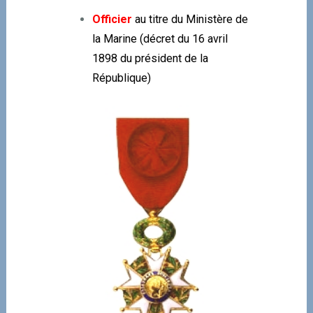
Officier
au titre du Ministère de
la Marine (décret du 16 avril
1898 du président de la
République)