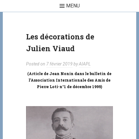
MENU
Skip to content
Les décorations de
Julien Viaud
Posted on
7 février 2019
by
AIAPL
(Article de Jean Nonin dans le bulletin de
l’Association Internationale des Amis de
Pierre Loti-n°1 de décembre 1999)