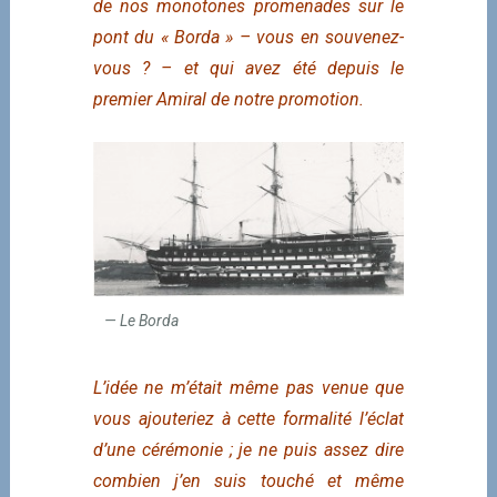
de nos monotones promenades sur le
pont du « Borda » – vous en souvenez-
vous ? – et qui avez été depuis le
premier Amiral de notre promotion.
Le Borda
L’idée ne m’était même pas venue que
vous ajouteriez à cette formalité l’éclat
d’une cérémonie ; je ne puis assez dire
combien j’en suis touché et même