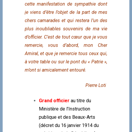
cette manifestation de sympathie dont
je viens d’être l’objet de la part de mes
chers camarades et qui restera l’un des
plus inoubliables souvenirs de ma vie
d’officier. C’est de tout cœur que je vous
remercie, vous d’abord, mon Cher
Amiral, et que je remercie tous ceux qui,
à votre table ou sur le pont du « Patrie »,
m’ont si amicalement entouré.
Pierre Loti
Grand officier
au titre du
Ministère de l’Instruction
publique et des Beaux-Arts
(décret du 16 janvier 1914 du