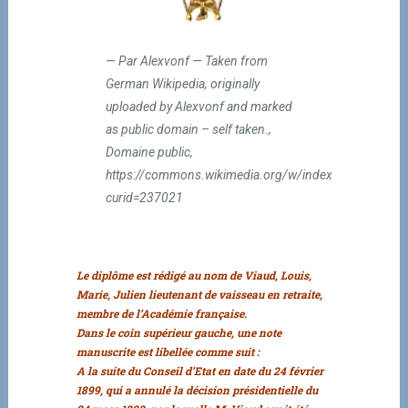
Par Alexvonf — Taken from
German Wikipedia, originally
uploaded by Alexvonf and marked
as public domain – self taken.,
Domaine public,
https://commons.wikimedia.org/w/index.php?
curid=237021
Le diplôme est rédigé au nom de Viaud, Louis,
Marie, Julien lieutenant de vaisseau en retraite,
membre de l’Académie française.
Dans le coin supérieur gauche, une note
manuscrite est libellée comme suit :
A la suite du Conseil d’Etat en date du 24 février
1899, qui a annulé la décision présidentielle du