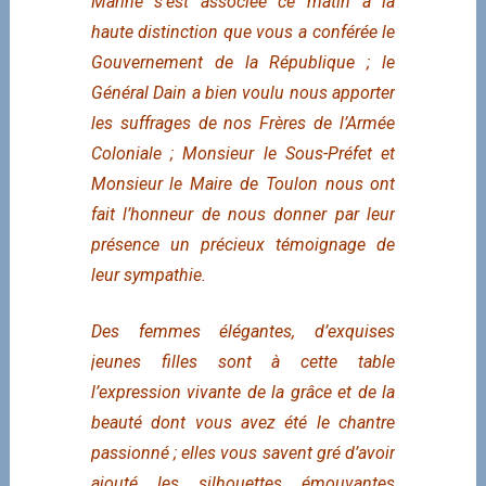
Marine s’est associée ce matin à la
haute distinction que vous a conférée le
Gouvernement de la République ; le
Général Dain a bien voulu nous apporter
les suffrages de nos Frères de l’Armée
Coloniale ; Monsieur le Sous-Préfet et
Monsieur le Maire de Toulon nous ont
fait l’honneur de nous donner par leur
présence un précieux témoignage de
leur sympathie.
Des femmes élégantes, d’exquises
jeunes filles sont à cette table
l’expression vivante de la grâce et de la
beauté dont vous avez été le chantre
passionné ; elles vous savent gré d’avoir
ajouté les silhouettes émouvantes