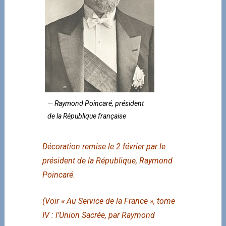
Raymond Poincaré, président
de la République française
Décoration remise le 2 février par le
président de la République, Raymond
Poincaré.
(Voir « Au Service de la France », tome
IV : l’Union Sacrée, par Raymond