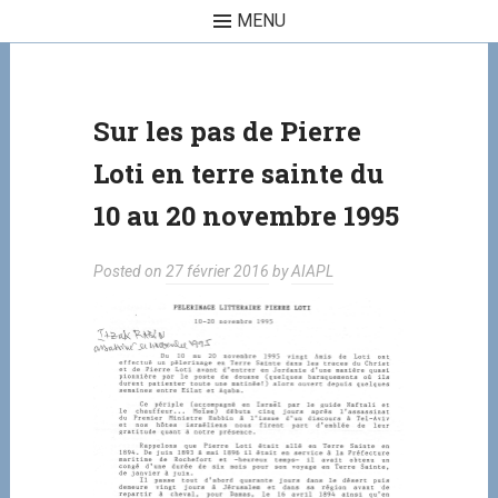
MENU
Skip to content
Sur les pas de Pierre
Loti en terre sainte du
10 au 20 novembre 1995
Posted on
27 février 2016
by
AIAPL