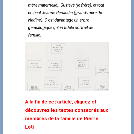
mère maternelle), Gustave (le frère), et tout
en haut Jeanne Renaudin (grand-mère de
Nadine). C’est davantage un arbre
généalogique qu’un fidèle portrait de
famille.
A la fin de cet article, cliquez et
découvrez les textes consacrés aux
membres de la famille de Pierre
Loti