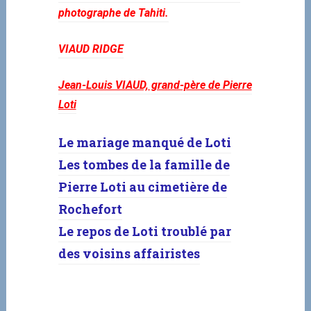
photographe de Tahiti.
VIAUD RIDGE
Jean-Louis VIAUD, grand-père de Pierre
Loti
Le mariage manqué de Loti
Les tombes de la famille de
Pierre Loti au cimetière de
Rochefort
Le repos de Loti troublé par
des voisins affairistes