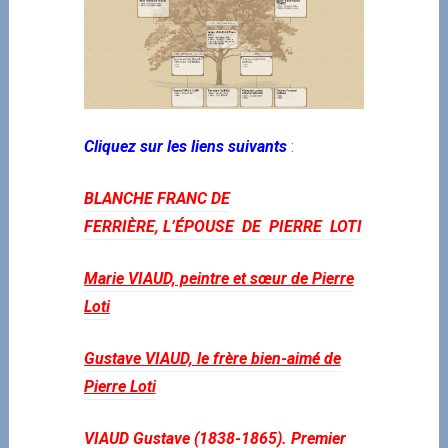
Cliquez sur les liens suivants
:
BLANCHE FRANC DE
FERRIÈRE,
L’ÉPOUSE DE PIERRE LOTI
Marie VIAUD, peintre et sœur de Pierre
Loti
Gustave VIAUD, le frère bien-aimé de
Pierre Loti
VIAUD Gustave (1838-1865).
Premier