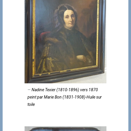
Nadine Texier (1810-1896) vers 1870
peint par Marie Bon (1831-1908)-Huile sur
toile