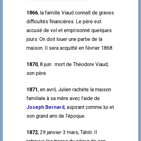
1866
, la famille Viaud connaît de graves
difficul­tés financières. Le père est
accusé de vol et emprisonné quelques
jours. On doit louer une partie de la
maison. Il sera acquitté en février 1868.
1870
, 8 juin : mort de Théodore Viaud,
son père.
1871
, en avril, Julien rachète la maison
familiale à sa mère avec l’aide de
Joseph Bernard
, aspirant comme lui et
son grand ami de l’époque.
1872
, 29 janvier-3 mars, Tahiti. Il