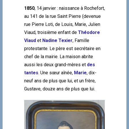
1850
, 14 janvier : naissance à Rochefort,
au 141 de la rue Saint Pierre (devenue
rue Pierre Loti, de Louis, Marie, Julien
Viaud, troisième enfant de
Théodore
Viaud
et
Nadine Texier
, Famille
protestante. Le père est secrétaire en
chef de la mairie. La maison abrite
aussi les deux grand-mères et
des
tantes
. Une sœur aînée,
Marie
, dix-
neuf ans de plus que lui, et un frère,
Gustave, douze ans de plus que lui.