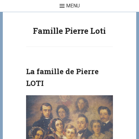
MENU
Skip to content
Famille Pierre Loti
La famille de Pierre
LOTI