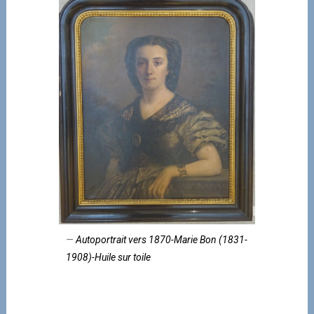
Autoportrait vers 1870-Marie Bon (1831-
1908)-Huile sur toile