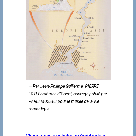
Par Jean-Philippe Guillerme. PIERRE
LOTI Fantômes d’Orient, ouvrage publié par
PARIS MUSEES pour le musée de la Vie
romantique
.
Cliquez sur « articles précédents »